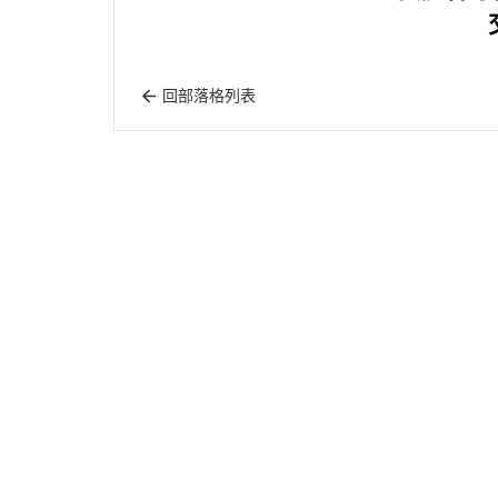
回部落格列表