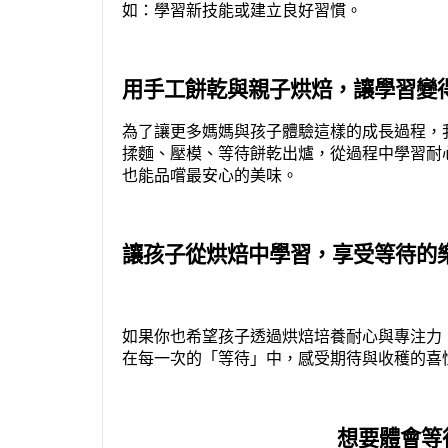
如：學習新技能或建立良好習慣。
用手工餅乾與親子烘焙，讓學習變
為了讓更多媽媽與孩子體驗這樣的成長過程，
揉麵、壓模、等待餅乾出爐，從過程中學習耐
也能品嚐最安心的美味。
讓孩子從烘焙中學習，享受等待的
如果你也希望孩子透過烘焙培養耐心與專注力
在每一次的「等待」中，感受期待與收穫的喜
想要體會等