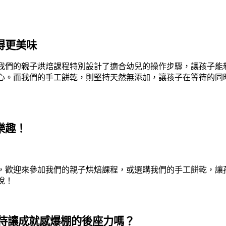
得更美味
我們的親子烘焙課程特別設計了適合幼兒的操作步驟，讓孩子能
心。而我們的手工餅乾，則堅持天然無添加，讓孩子在等待的同
樂趣！
，歡迎來參加我們的親子烘焙課程，或選購我們的手工餅乾，讓
悅！
待讓成就感爆棚的後座力嗎？