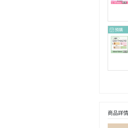
預購
商品詳