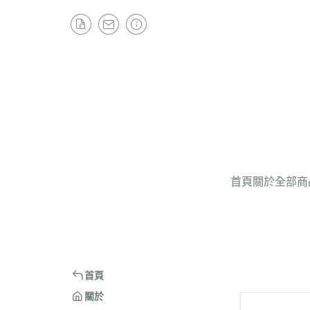
首頁
關於
全部商
首頁
關於